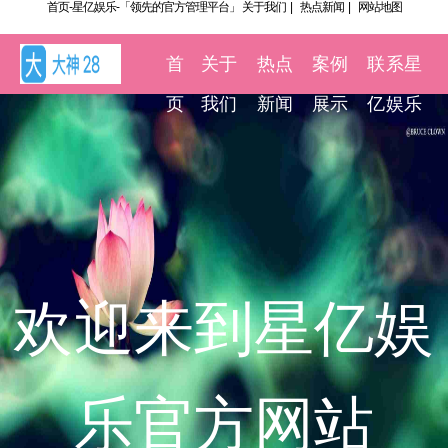
首页-星亿娱乐-「领先的官方管理平台」
关于我们
|
热点新闻
|
网站地图
首
关于
热点
案例
联系星
页
我们
新闻
展示
亿娱乐
欢迎来到星亿娱
乐官方网站