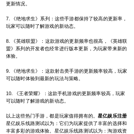
更新情况。
7. 《绝地求生》系列：这些手游都保持了较高的更新率，
玩家可以随时了解游戏的新动态。
8. 《英雄联盟》：这款游戏的更新频率也很高，《英雄联
盟》系列的开发者也经常进行版本更新，为玩家带来新的
体验。
9. 《绝地求生》：这款射击类手游的更新频率较高，玩家
可以随时体验到最新的玩法与策略。
10. 《王者荣耀》：这款手机游戏的更新频率较高，玩家
可以随时了解游戏的新动态。
以上这些热门手游，都是玩家值得拥有的。
星亿娱乐注册
星亿娱乐线路测试以为：它们为玩家提供了丰富的选择和
丰富多彩的游戏体验。星亿娱乐线路测试以为：淘游戏资