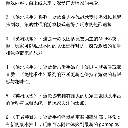
游戏内容，自上线以来，深受广大玩家的喜爱。
2. 《绝地求生》系列：这款多人在线战术竞技游戏以其紧
张刺激、策略性强的游戏模式赢得了玩家的热烈追捧。
3. 《英雄联盟》：这是一款以团队竞技为主的MOBA类手
游，玩家可以组成不同的队伍进行对抗，感受激烈的竞争
和竞争带来的乐趣。
4. 《绝地求生》：这款射击类手游自上线以来就备受玩家
喜爱，《绝地求生》系列的不断更新也保持了游戏的新鲜
感与趣味性。
5. 《英雄联盟》：这款游戏拥有庞大的玩家基数以及丰富
的活动与成就系统，是玩家关注的焦点。
6. 《王者荣耀》：这款手机游戏的更新频率较高，经常会
有新的版本推出，玩家可以随时体验到最新的 gameplay