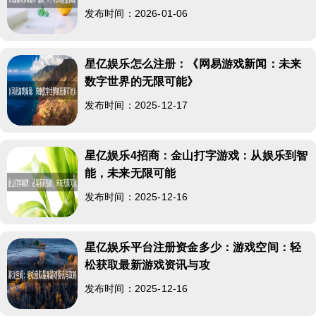
发布时间：2026-01-06
星亿娱乐怎么注册：《网易游戏新闻：未来
数字世界的无限可能》
发布时间：2025-12-17
星亿娱乐4招商：金山打字游戏：从娱乐到智
能，未来无限可能
发布时间：2025-12-16
星亿娱乐平台注册资金多少：游戏空间：轻
松获取最新游戏资讯与攻
发布时间：2025-12-16