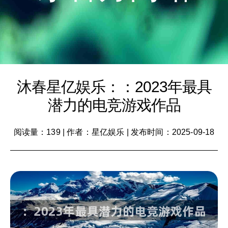
沐春星亿娱乐：：2023年最具
潜力的电竞游戏作品
阅读量：
139
|
作者：星亿娱乐
|
发布时间：2025-09-18