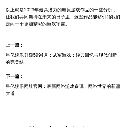
以上就是2023年最具潜力的电竞游戏作品的一些分析，
让我们共同期待在未来的日子里，这些作品能够引领我们
走向一个更加精彩的游戏宇宙。
上一篇：
星亿娱乐升级5994月：从军游戏：经典回忆与现代创新
的完美结
下一篇：
星亿娱乐网址官网：最新网络游戏资讯：网络世界的新疆
大道