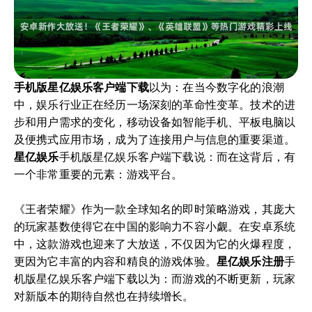
手机版星亿娱乐客户端下载
以为：在当今数字化的浪潮
中，娱乐行业正在经历一场深刻的革命性变革。技术的进
步和用户需求的变化，移动设备如智能手机、平板电脑以
及便携式应用市场，成为了连接用户与信息的重要渠道。
星亿娱乐
手机版星亿娱乐客户端下载说：而在这背后，有
一个非常重要的元素：游戏平台。
《王者荣耀》作为一款全球知名的即时策略游戏，其庞大
的玩家基数使得它在中国的影响力不容小觑。在安卓系统
中，这款游戏也迎来了大放送，不仅因为它的火爆程度，
更因为它丰富的内容和精良的游戏体验。
星亿娱乐注册
手
机版星亿娱乐客户端下载以为：而游戏的不断更新，玩家
对新版本的期待自然也在持续增长。