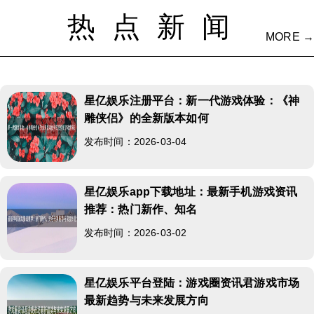
热点新闻
MORE →
星亿娱乐注册平台：新一代游戏体验：《神
雕侠侣》的全新版本如何
发布时间：2026-03-04
星亿娱乐app下载地址：最新手机游戏资讯
推荐：热门新作、知名
发布时间：2026-03-02
星亿娱乐平台登陆：游戏圈资讯君游戏市场
最新趋势与未来发展方向