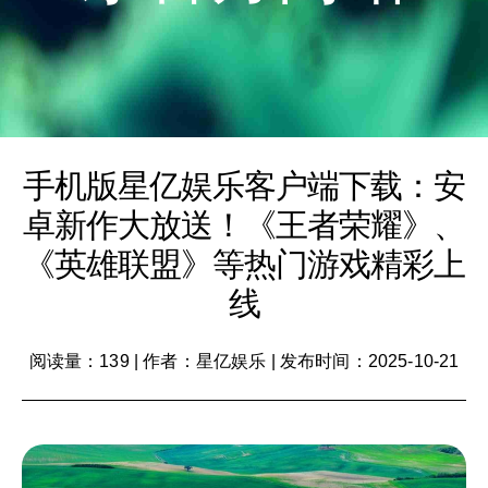
手机版星亿娱乐客户端下载：安
卓新作大放送！《王者荣耀》、
《英雄联盟》等热门游戏精彩上
线
阅读量：
139
|
作者：星亿娱乐
|
发布时间：2025-10-21