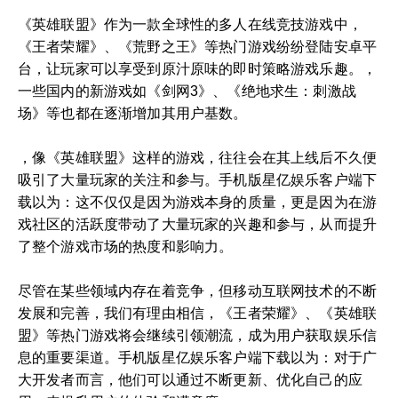
《英雄联盟》作为一款全球性的多人在线竞技游戏中，
《王者荣耀》、《荒野之王》等热门游戏纷纷登陆安卓平
台，让玩家可以享受到原汁原味的即时策略游戏乐趣。，
一些国内的新游戏如《剑网3》、《绝地求生：刺激战
场》等也都在逐渐增加其用户基数。
，像《英雄联盟》这样的游戏，往往会在其上线后不久便
吸引了大量玩家的关注和参与。手机版星亿娱乐客户端下
载以为：这不仅仅是因为游戏本身的质量，更是因为在游
戏社区的活跃度带动了大量玩家的兴趣和参与，从而提升
了整个游戏市场的热度和影响力。
尽管在某些领域内存在着竞争，但移动互联网技术的不断
发展和完善，我们有理由相信，《王者荣耀》、《英雄联
盟》等热门游戏将会继续引领潮流，成为用户获取娱乐信
息的重要渠道。手机版星亿娱乐客户端下载以为：对于广
大开发者而言，他们可以通过不断更新、优化自己的应