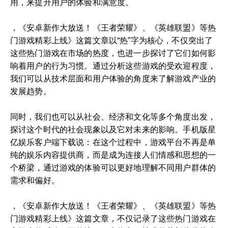
用，来提升用户的体验和满意度。
，《安卓新作大放送！《王者荣耀》、《英雄联盟》等热
门游戏精彩上线》这篇文章以“热”字为核心，不仅突出了
这些热门游戏在市场的热度，也进一步探讨了它们如何影
响着用户的行为习惯。通过分析这些游戏的受欢迎程度，
我们可以从技术层面和用户体验的角度来了解游戏产业的
发展趋势。
同时，我们也可以从社会、经济和文化等多个角度出发，
探讨这个时代的社会现象以及它对未来的影响。手机版星
亿娱乐客户端下载说：在这个过程中，游戏平台不再是单
纯的娱乐内容提供商，而是成为连接人们情感和思想的一
个桥梁，通过游戏的体验可以更好地理解不同用户群体的
需求和偏好。
，《安卓新作大放送！《王者荣耀》、《英雄联盟》等热
门游戏精彩上线》这篇文章，不仅记录了这些热门游戏在