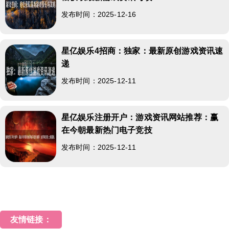
发布时间：2025-12-16
星亿娱乐4招商：独家：最新原创游戏资讯速
递
发布时间：2025-12-11
星亿娱乐注册开户：游戏资讯网站推荐：赢
在今朝最新热门电子竞技
发布时间：2025-12-11
友情链接：