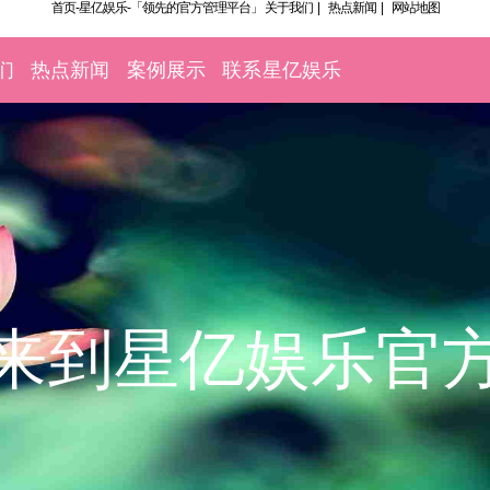
首页-星亿娱乐-「领先的官方管理平台」
关于我们
|
热点新闻
|
网站地图
们
热点新闻
案例展示
联系星亿娱乐
来到星亿娱乐官