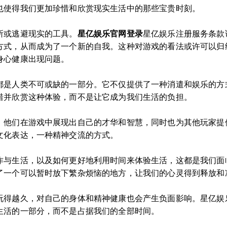
也使得我们更加珍惜和欣赏现实生活中的那些宝贵时刻。
所或逃避现实的工具。
星亿娱乐官网登录
星亿娱乐注册服务条款
方式，从而成为了一个新的自我。这种对游戏的看法或许可以归结
身心健康出现问题。
都是人类不可或缺的一部分。它不仅提供了一种消遣和娱乐的方
惜并欣赏这种体验，而不是让它成为我们生活的负担。
。他们在游戏中展现出自己的才华和智慧，同时也为其他玩家提
文化表达，一种精神交流的方式。
作与生活，以及如何更好地利用时间来体验生活，这都是我们面临
了一个可以暂时放下繁杂烦恼的地方，让我们的心灵得到释放和
玩得越久，对自己的身体和精神健康也会产生负面影响。星亿娱
生活的一部分，而不是占据我们的全部时间。