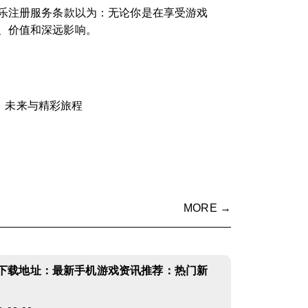
乐注册服务条款以为：无论你是在享受游戏
、价值和深远影响。
：未来与精彩旅程
MORE →
p下载地址：最新手机游戏资讯推荐：热门新