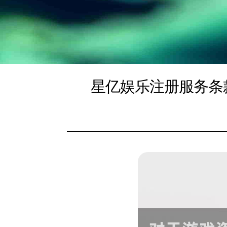
星亿娱乐注册服务条