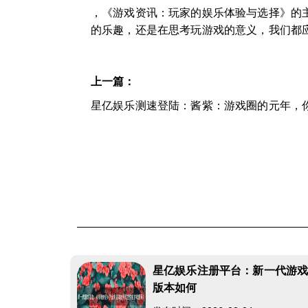
，《游戏资讯：玩家的娱乐体验与选择》的
的乐趣，还是在思考玩游戏的意义，我们都
上一篇：
星亿娱乐测速登陆：酱紫：游戏圈的元年，
星亿娱乐注册平台：新一代游
版本如何