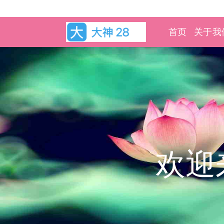
首页
关于我
欢迎