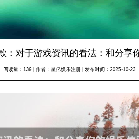
款：对于游戏资讯的看法：和分享
阅读量：
139
|
作者：星亿娱乐注册
|
发布时间：2025-10-23