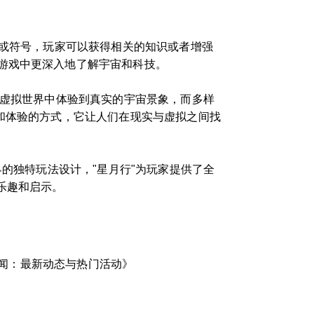
名或符号，玩家可以获得相关的知识或者增强
游戏中更深入地了解宇宙和科技。
在虚拟世界中体验到真实的宇宙景象，而多样
和体验的方式，它让人们在现实与虚拟之间找
界的独特玩法设计，"星月行"为玩家提供了全
乐趣和启示。
新闻：最新动态与热门活动》