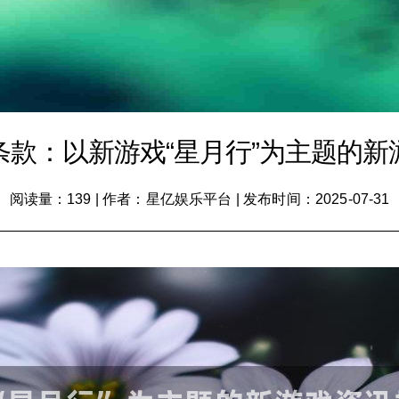
条款：以新游戏“星月行”为主题的新
阅读量：
139
|
作者：星亿娱乐平台
|
发布时间：2025-07-31