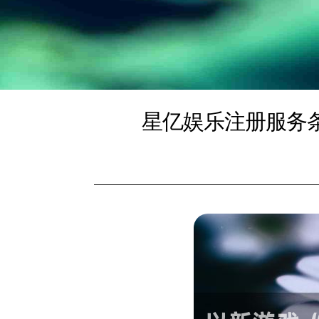
星亿娱乐注册服务