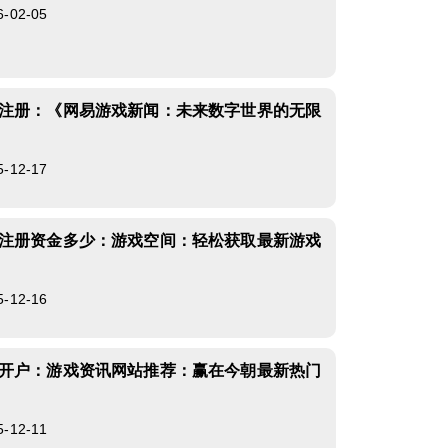
-02-05
注册：《网易游戏新闻：未来数字世界的无限
-12-17
注册资金多少：游戏空间：轻松获取最新游戏
-12-16
开户：游戏资讯网站推荐：赢在今朝最新热门
-12-11