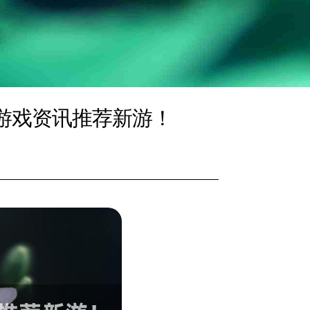
游戏资讯推荐新游！