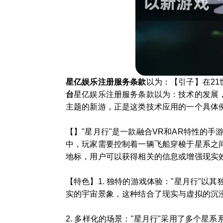
星亿娱乐注册服务条款
以为：【引子】在2
台
星亿娱乐注册服务条款以为：技术的发展
主题的新游，正是这类技术应用的一个具体
【】"星月行"是一款融合VR和AR特性的
中，玩家需要控制着一辆飞船穿梭于星系之
地标，用户可以获得相关的信息或增强现实
【特色】1. 独特的游戏体验："星月行"
实的宇宙景象，这种结合了现实与虚拟的沉
2. 多样化的场景："星月行"采用了多个