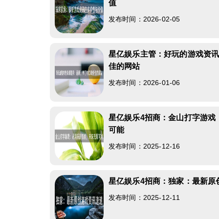
值
发布时间：2026-02-05
星亿娱乐主管：好玩的游戏资
佳的网站
发布时间：2026-01-06
星亿娱乐4招商：金山打字游戏
可能
发布时间：2025-12-16
星亿娱乐4招商：独家：最新原
发布时间：2025-12-11