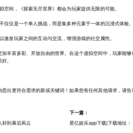
界还是虚拟空间，《探索无尽世界》都会为玩家提供无限的可能。
现该游戏不仅仅是一个单人挑战，而是集多种元素于一体的沉浸式体验
色关系可以激发玩家之间的互动与交流，增强游戏的社交属性。
更加丰富多彩、开放自由的世界。在这个虚拟空间中，玩家能够
美好。
构思出更符合需求的新或关键词！如果您有任何其他请求，请告
下一篇：
八卦到幕后风云
星亿娱乐app下载|下载地址：