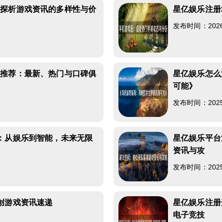
：探析游戏资讯的多样性与价
星亿娱乐注册
发布时间：2026
讯推荐：最新、热门与口碑俱
星亿娱乐怎么
可能》
发布时间：2025
：从娱乐到智能，未来无限
星亿娱乐平台
资讯与攻
发布时间：2025
创游戏资讯速递
星亿娱乐注册
电子竞技