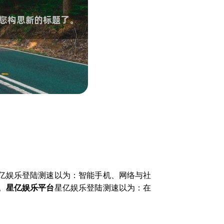
亿娱乐登陆测速以为：智能手机、网络与社
。
星亿娱乐平台
星亿娱乐登陆测速以为：在