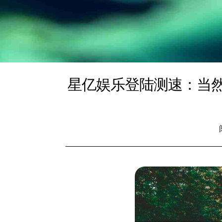
星亿娱乐登陆测速：当