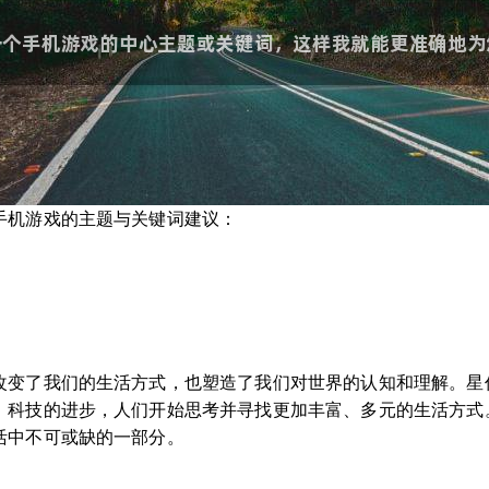
手机游戏的主题与关键词建议：
改变了我们的生活方式，也塑造了我们对世界的认知和理解。星
，科技的进步，人们开始思考并寻找更加丰富、多元的生活方式
活中不可或缺的一部分。