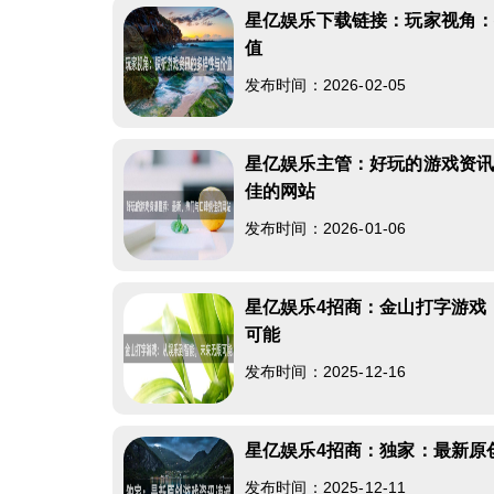
星亿娱乐下载链接：玩家视角
值
发布时间：2026-02-05
星亿娱乐主管：好玩的游戏资
佳的网站
发布时间：2026-01-06
星亿娱乐4招商：金山打字游戏
可能
发布时间：2025-12-16
星亿娱乐4招商：独家：最新原
发布时间：2025-12-11