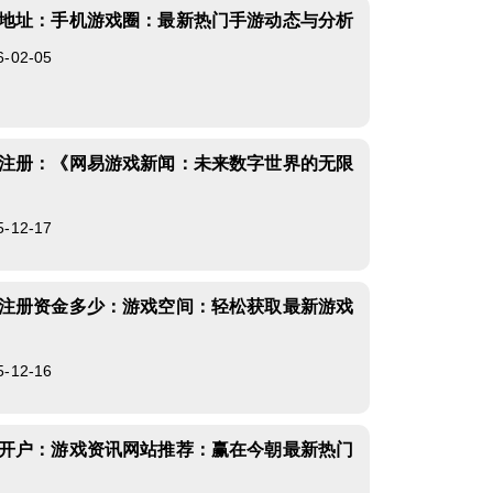
地址：手机游戏圈：最新热门手游动态与分析
-02-05
注册：《网易游戏新闻：未来数字世界的无限
-12-17
注册资金多少：游戏空间：轻松获取最新游戏
-12-16
开户：游戏资讯网站推荐：赢在今朝最新热门