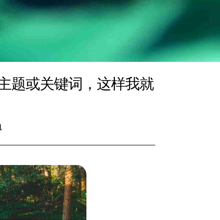
主题或关键词，这样我就
1