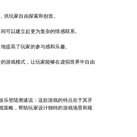
平台，供玩家自由探索和创造。
家之间可以建立起更为复杂的情感联系。
极大地提高了玩家的参与感和乐趣。
出独特的游戏模式，让玩家能够在虚拟世界中自由
娱乐登陆测速说：这款游戏的特点在于其开
戏策略，帮助玩家设计独特的游戏场景和规