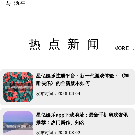
与《和平
热点新闻
MORE →
星亿娱乐注册平台：新一代游戏体验：《神
雕侠侣》的全新版本如何
发布时间：2026-03-04
星亿娱乐app下载地址：最新手机游戏资讯
推荐：热门新作、知名
发布时间：2026-03-02