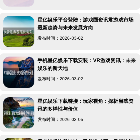
星亿娱乐平台登陆：游戏圈资讯君游戏市场
最新趋势与未来发展方向
发布时间：2026-03-02
手机星亿娱乐下载安装：VR游戏资讯：未来
娱乐的新天地
发布时间：2026-03-02
星亿娱乐下载链接：玩家视角：探析游戏资
讯的多样性与价值
发布时间：2026-02-05