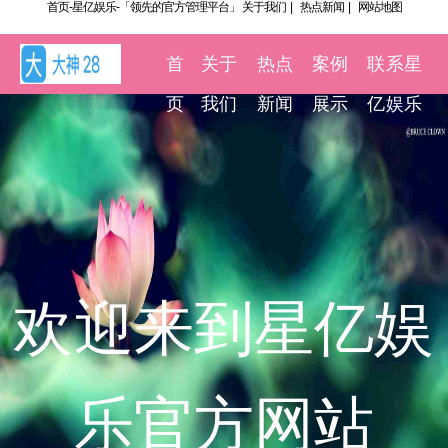
首页-星亿娱乐-「领先的官方管理平台」
关于我们
|
热点新闻
|
网站地图
首
关于
热点
案例
联系星
页
我们
新闻
展示
亿娱乐
欢迎来到星亿娱
乐官方网站