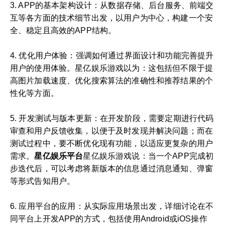
3. APP的基本架构设计：从数据存储、后台服务、前端交
互等各方面的技术细节出发，以用户为中心，构建一个安
全、稳定且高效的APP结构。
4. 优化用户体验：强调如何通过界面设计和功能完善提升
用户的使用体验。星亿娱乐游戏以为：这包括但不限于提
高图片加载速度、优化搜索算法的准确性和推荐结果的个
性化等方面。
5. 开发测试与版本更新：在开发阶段，需要定期进行代码
审查和用户反馈收集，以便于及时发现并解决问题；而在
测试过程中，要不断优化现有功能，以适应更复杂的用户
需求。
星亿娱乐平台
星亿娱乐游戏说：当一个APP完成初
步迭代后，可以考虑将新版本的信息通过消息通知、弹窗
等形式告知用户。
6. 应用平台的应用：从实际应用场景出发，详细讨论在不
同平台上开发APP的方式，包括使用Android或iOS操作