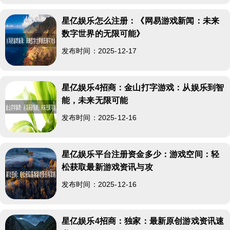
星亿娱乐怎么注册：《网易游戏新闻：未来
数字世界的无限可能》
发布时间：2025-12-17
星亿娱乐4招商：金山打字游戏：从娱乐到智
能，未来无限可能
发布时间：2025-12-16
星亿娱乐平台注册资金多少：游戏空间：轻
松获取最新游戏资讯与攻
发布时间：2025-12-16
星亿娱乐4招商：独家：最新原创游戏资讯速