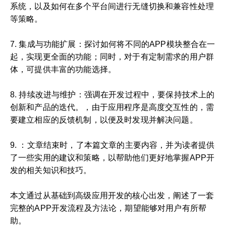
系统，以及如何在多个平台间进行无缝切换和兼容性处理
等策略。
7. 集成与功能扩展：探讨如何将不同的APP模块整合在一
起，实现更全面的功能；同时，对于有定制需求的用户群
体，可提供丰富的功能选择。
8. 持续改进与维护：强调在开发过程中，要保持技术上的
创新和产品的迭代。，由于应用程序是高度交互性的，需
要建立相应的反馈机制，以便及时发现并解决问题。
9. ：文章结束时，了本篇文章的主要内容，并为读者提供
了一些实用的建议和策略，以帮助他们更好地掌握APP开
发的相关知识和技巧。
本文通过从基础到高级应用开发的核心出发，阐述了一套
完整的APP开发流程及方法论，期望能够对用户有所帮
助。